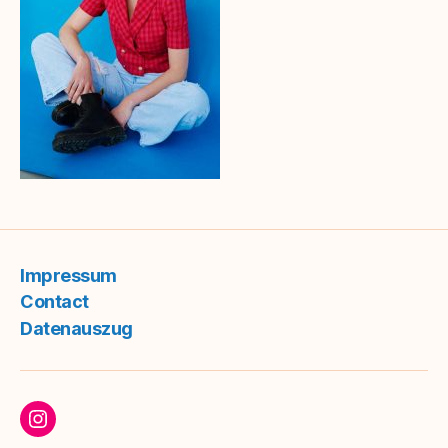
Impressum
Contact
Datenauszug
Follow me on Instagram