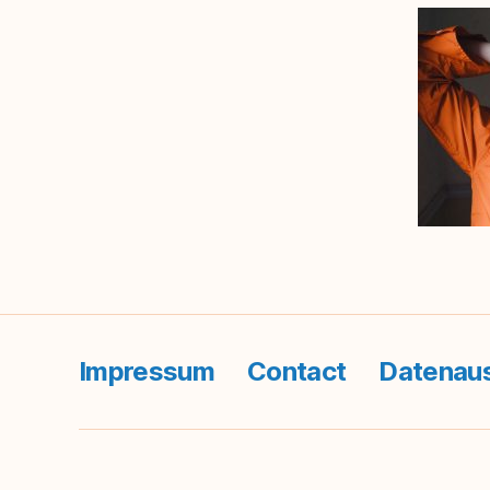
Impressum
Contact
Datenau